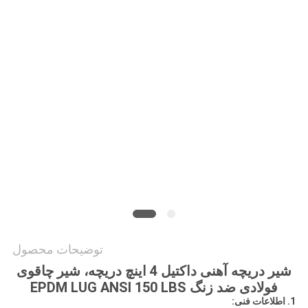
نقشه
سایت
PRIVACY
POLICY
توضیحات محصول
شیر دریچه آهنی داکتیل 4 اینچ دریچه، شیر چاقوی
فولادی ضد زنگ EPDM LUG ANSI 150 LBS
1. اطلاعات فنی: