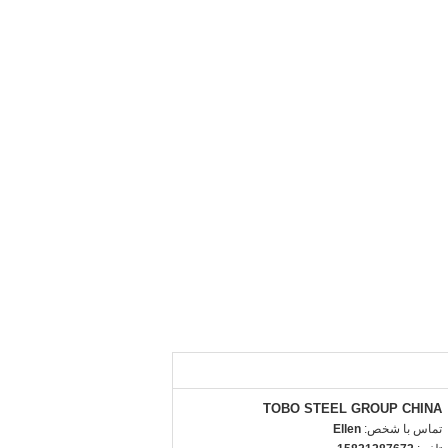
TOBO STEEL GROUP CHINA
تماس با شخص:
Ellen