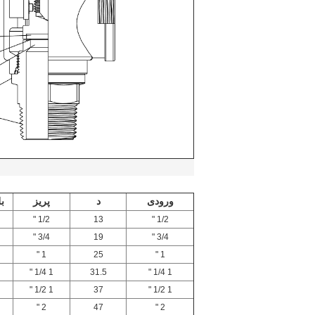
ورودی
د
پریز
ب
1/2 "
13
1/2 "
3/4 "
19
3/4 "
1 "
25
1 "
1 1/4 "
31.5
1 1/4 "
1 1/2 "
37
1 1/2 "
2 "
47
2 "