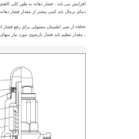
افزایش می یابد ، فشار دهانه به طور کلی کاهش 
دمای نرمال باید کمی بیشتر از مقدار فشار دهانه 
valve از شیر اطمینان معمولی برای رفع ف
، مقدار تنظیم باید فشار بازشوی مورد نیاز منها