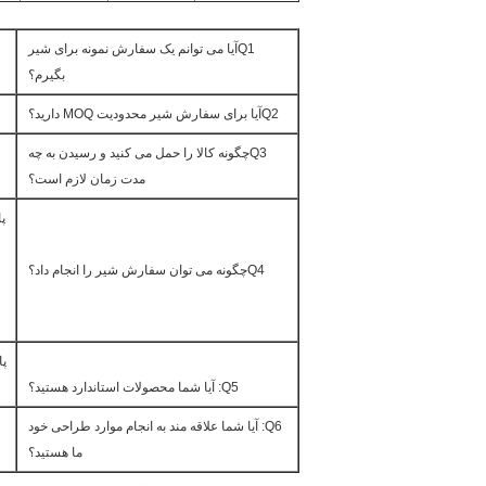
Q1آیا می توانم یک سفارش نمونه برای شیر
بگیرم؟
Q2آیا برای سفارش شیر محدودیت MOQ دارید؟
Q3چگونه کالا را حمل می کنید و رسیدن به چه
مدت زمان لازم است؟
پا
Q4چگونه می توان سفارش شیر را انجام داد؟
Q5: آیا شما محصولات استاندارد هستید؟
Q6: آیا شما علاقه مند به انجام موارد طراحی خود
ما هستید؟