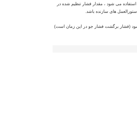
 استفاده می شود ، مقدار فشار تنظیم شده در
دستورالعمل های سازنده باشد.
 شود (فشار برگشت فشار جو در این زمان است)