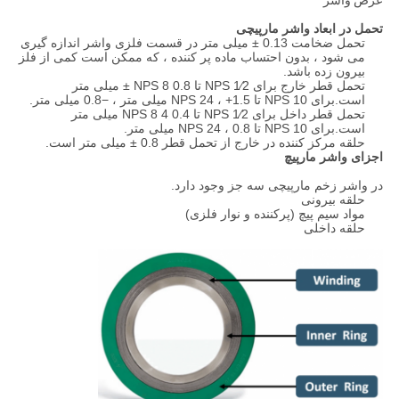
عرض واشر
تحمل در ابعاد واشر مارپیچی
تحمل ضخامت 0.13 ± میلی متر در قسمت فلزی واشر اندازه گیری
می شود ، بدون احتساب ماده پر کننده ، که ممکن است کمی از فلز
بیرون زده باشد.
تحمل قطر خارج برای NPS 1⁄2 تا NPS 8 0.8 ± میلی متر
است.برای NPS 10 تا NPS 24 ، +1.5 میلی متر ، −0.8 میلی متر.
تحمل قطر داخل برای NPS 1⁄2 تا NPS 8 4 0.4 میلی متر
است.برای NPS 10 تا NPS 24 ، 0.8 میلی متر.
حلقه مرکز کننده در خارج از تحمل قطر 0.8 ± میلی متر است.
اجزای واشر مارپیچ
در واشر زخم مارپیچی سه جز وجود دارد.
حلقه بیرونی
مواد سیم پیچ (پرکننده و نوار فلزی)
حلقه داخلی